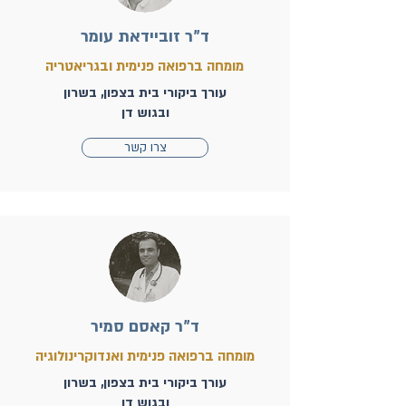
ד"ר זוביידאת עומר
מומחה ברפואה פנימית ובגריאטריה
עורך ביקורי בית בצפון, בשרון
ובגוש דן
צרו קשר
ד"ר קאסם סמיר
מומחה ברפואה פנימית ואנדוקרינולוגיה
עורך ביקורי בית בצפון, בשרון
ובגוש דן