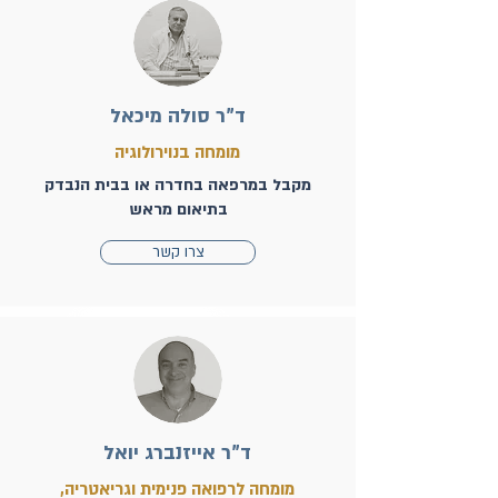
ד"ר סולה מיכאל
מומחה בנוירולוגיה
מקבל במרפאה בחדרה או בבית הנבדק
בתיאום מראש
צרו קשר
ד"ר אייזנברג יואל
מומחה לרפואה פנימית וגריאטריה,