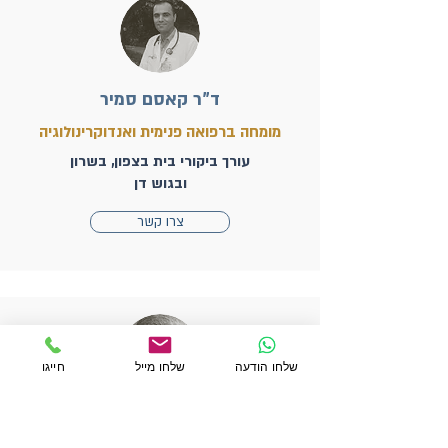
ד"ר קאסם סמיר
מומחה ברפואה פנימית ואנדוקרינולוגיה
עורך ביקורי בית בצפון, בשרון
ובגוש דן
צרו קשר
שלחו הודעה
שלחו מייל
חייגו
ד"ר שוטלנד יחזקאל