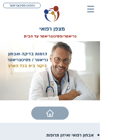
הזמינו פסיכוגריאטר
מצפן
רפואי
גריאטר/פסיכוגריאטר עד הבית
הזמנת בדיקה ואבחון
גריאטר / פסיכוגריאטר
ביקור בית בכל הארץ
אבחון רפואי ואיזון תרופות