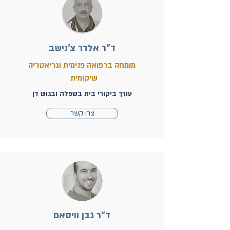
ד"ר אלדר צ'נישב
מומחה ברפואה פנימית וגריאטריה
שיקומית
עורך ביקורי בית בשפלה ובגוש דן
צרו קשר
ד"ר גבן וויסאם