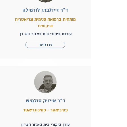
ד"ר זיידנברג לודמילה
מומחית ברפואה פנימית וגריאטריה
שיקומית
עורכת ביקורי בית באזור גוש דן
צרו קשר
ד"ר אייזיק סולמיש
פסיכיאטר - פסיכוגריאטר
עורך ביקורי בית באזור השרון