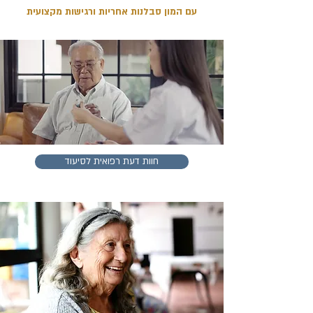
עם המון סבלנות אחריות ורגישות מקצו
עית
חוות דעת רפואית לסיעוד