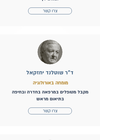
צרו קשר
ד"ר שוטלנד יחזקאל
מומחה באורולוגיה
מקבל מטופלים במרפאה בחדרה ובחיפה
בתיאום מראש
צרו קשר