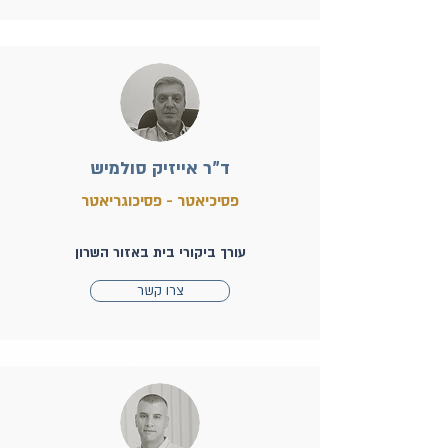
ד"ר אייזיק סולמיש
פסיכיאטר - פסיכוגריאטר
עורך ביקורי בית באזור השרון
צרו קשר