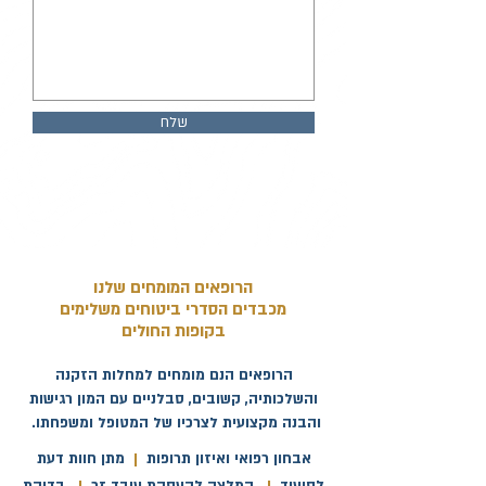
שלח
הרופאים המומחים שלנו
מכבדים הסדרי ביטוחים משלימים
בקופות החולים
הרופאים הנם מומחים למחלות הזקנה
והשלכותיה, קשובים, סבלניים עם המון רגישות
והבנה מקצועית לצרכיו של המטופל ומשפחתו.
אבחון רפואי ואיזון תרופות
|
מתן חוות דעת