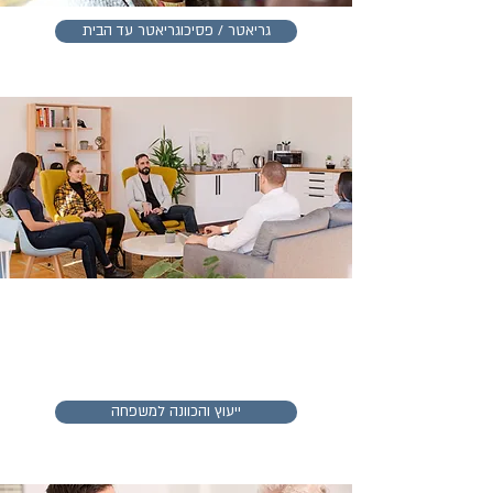
גריאטר / פסיכוגריאטר עד הבית
ייעוץ והכוונה למשפחה