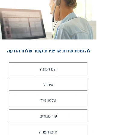
להזמנת שרות או יצירת קשר שלחו הודעה