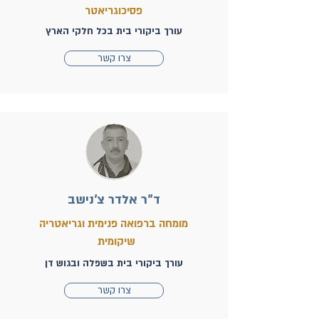
פסיכוגריאטר
עורך ביקורי בית בכל חלקי הארץ
צרו קשר
ד"ר אלדר צ'נישב
מומחה ברפואה פנימית וגריאטריה
שיקומית
עורך ביקורי בית בשפלה ובגוש דן
צרו קשר