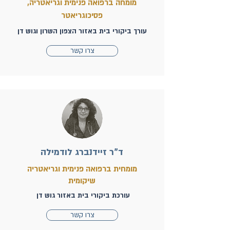
מומחה ברפואה פנימית וגריאטריה,
פסיכוגריאטר
עורך ביקורי בית באזור הצפון השרון וגוש דן
צרו קשר
ד"ר זיידנברג לודמילה
מומחית ברפואה פנימית וגריאטריה
שיקומית
עורכת ביקורי בית באזור גוש דן
צרו קשר