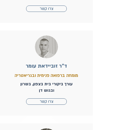
צרו קשר
ד"ר זוביידאת עומר
מומחה ברפואה פנימית ובגריאטריה
עורך ביקורי בית בצפון, בשרון
ובגוש דן
צרו קשר