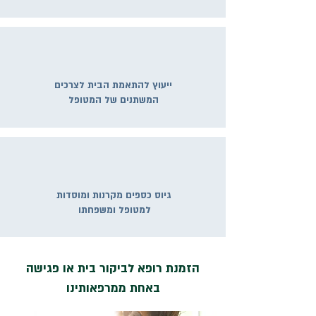
ייעוץ להתאמת הבית לצרכים
המשתנים של המטופל
גיוס כספים מקרנות ומוסדות
למטופל ומשפחתו
הזמנת רופא לביקור בית או פגישה
באחת ממרפאותינו